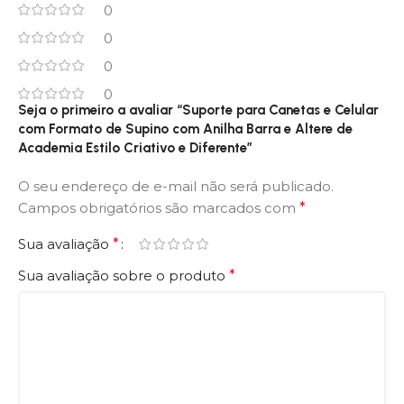
0
0
0
0
Seja o primeiro a avaliar “Suporte para Canetas e Celular
com Formato de Supino com Anilha Barra e Altere de
Academia Estilo Criativo e Diferente”
O seu endereço de e-mail não será publicado.
Campos obrigatórios são marcados com
*
Sua avaliação
*
Sua avaliação sobre o produto
*