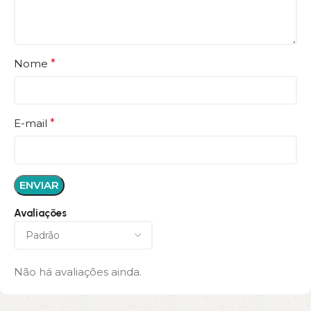
Nome
*
E-mail
*
Avaliações
Não há avaliações ainda.