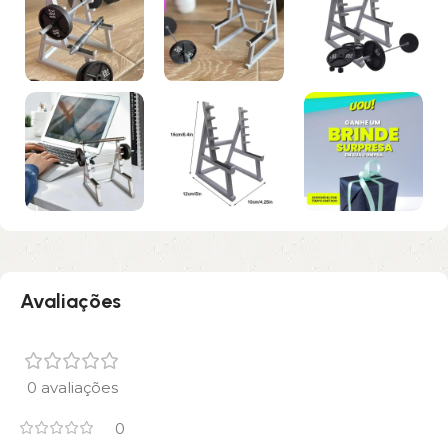
Avaliações
0 avaliações
0