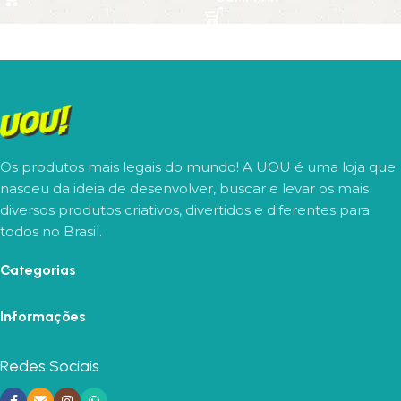
Os produtos mais legais do mundo! A UOU é uma loja que
nasceu da ideia de desenvolver, buscar e levar os mais
diversos produtos criativos, divertidos e diferentes para
todos no Brasil.
Categorias
Informações
Redes Sociais