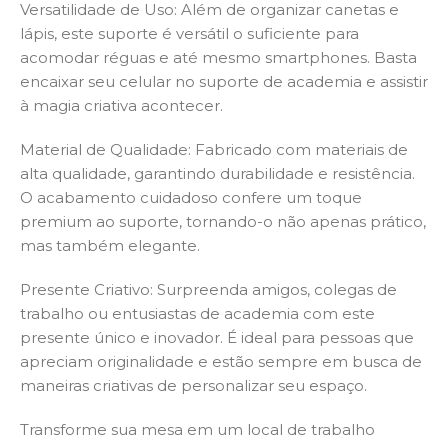
Versatilidade de Uso: Além de organizar canetas e
lápis, este suporte é versátil o suficiente para
acomodar réguas e até mesmo smartphones. Basta
encaixar seu celular no suporte de academia e assistir
à magia criativa acontecer.
Material de Qualidade: Fabricado com materiais de
alta qualidade, garantindo durabilidade e resistência.
O acabamento cuidadoso confere um toque
premium ao suporte, tornando-o não apenas prático,
mas também elegante.
Presente Criativo: Surpreenda amigos, colegas de
trabalho ou entusiastas de academia com este
presente único e inovador. É ideal para pessoas que
apreciam originalidade e estão sempre em busca de
maneiras criativas de personalizar seu espaço.
Transforme sua mesa em um local de trabalho