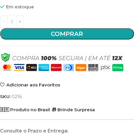
Em estoque
COMPRAR
Adicionar aos Favoritos
SKU:
0216
🇧🇷 Produto no Brasil
🎁 Brinde Surpresa
Consulte o Prazo e Entrega: