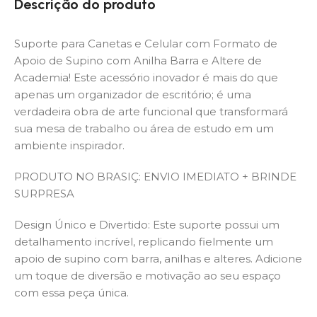
Descrição do produto
Suporte para Canetas e Celular com Formato de
Apoio de Supino com Anilha Barra e Altere de
Academia! Este acessório inovador é mais do que
apenas um organizador de escritório; é uma
verdadeira obra de arte funcional que transformará
sua mesa de trabalho ou área de estudo em um
ambiente inspirador.
PRODUTO NO BRASIÇ: ENVIO IMEDIATO + BRINDE
SURPRESA
Design Único e Divertido: Este suporte possui um
detalhamento incrível, replicando fielmente um
apoio de supino com barra, anilhas e alteres. Adicione
um toque de diversão e motivação ao seu espaço
com essa peça única.