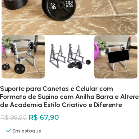
Suporte para Canetas e Celular com
Formato de Supino com Anilha Barra e Altere
de Academia Estilo Criativo e Diferente
R$
67,90
R$
99,90
Em estoque