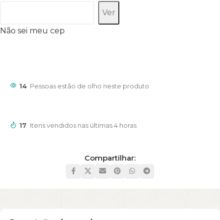
Ver
Não sei meu cep
14
Pessoas estão de olho neste produto
17
Itens vendidos nas últimas 4 horas
Compartilhar: