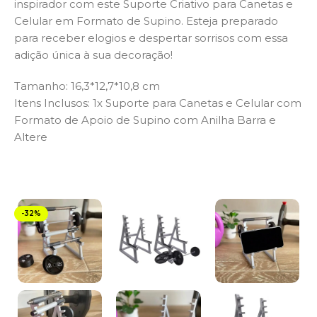
inspirador com este Suporte Criativo para Canetas e
Celular em Formato de Supino. Esteja preparado
para receber elogios e despertar sorrisos com essa
adição única à sua decoração!
Tamanho: 16,3*12,7*10,8 cm
Itens Inclusos: 1x Suporte para Canetas e Celular com
Formato de Apoio de Supino com Anilha Barra e
Altere
-32%