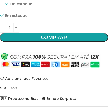
Em estoque
Em estoque
COMPRAR
Adicionar aos Favoritos
SKU:
0220
🇧🇷 Produto no Brasil
🎁 Brinde Surpresa