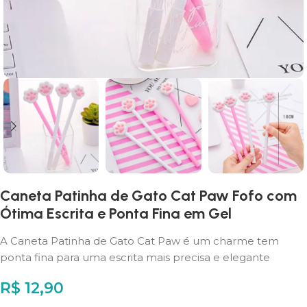
Caneta Patinha de Gato Cat Paw Fofo com
Ótima Escrita e Ponta Fina em Gel
A Caneta Patinha de Gato Cat Paw é um charme tem
ponta fina para uma escrita mais precisa e elegante
R$
12,90