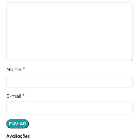
Nome
*
E-mail
*
Avaliações