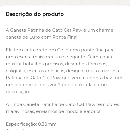
Descrição do produto
A Caneta Patinha de Gato Cat Paw é um charme,
caneta de Luxo com Ponta Fina!
Ela tem tinta preta em Gel e uma ponta fina para
uma escrita mais precisa e elegante. Ótima para
realizar trabalhos precisos, desenhos técnicos,
caligrafia, escritas artísticas, design e muito mais. E a
Patinha de Gato Cat Paw que vem na ponta traz todo
um diferencial, pois você pode utiliza-la como
decoração.
A Linda Caneta Patinha de Gato Cat Paw tem cores
maravilhosas, enviamos de modo aleatório!
Especificação: 0,38mm