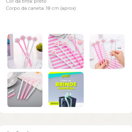
Cor da tinta: preto
Corpo da caneta: 18 cm (aprox)