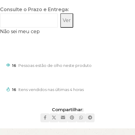
Consulte o Prazo e Entrega:
Ver
Não sei meu cep
16
Pessoas estão de olho neste produto
16
Itens vendidos nas últimas 4 horas
Compartilhar: