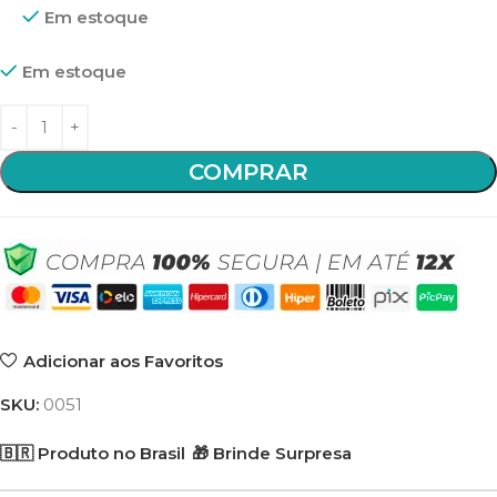
Em estoque
Em estoque
COMPRAR
Adicionar aos Favoritos
SKU:
0051
🇧🇷 Produto no Brasil
🎁 Brinde Surpresa