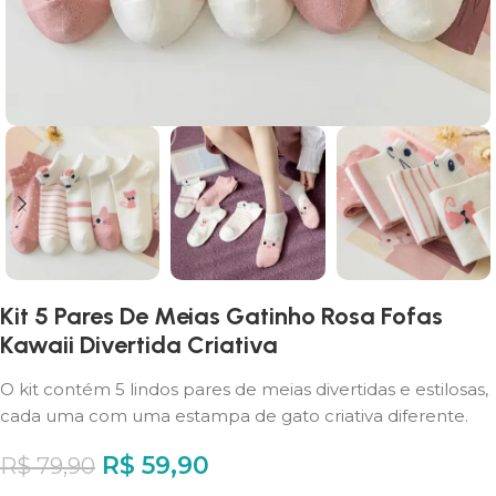
Kit 5 Pares De Meias Gatinho Rosa Fofas
Kawaii Divertida Criativa
O kit contém 5 lindos pares de meias divertidas e estilosas,
cada uma com uma estampa de gato criativa diferente.
R$
59,90
R$
79,90