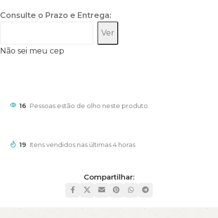
Consulte o Prazo e Entrega:
Ver
Não sei meu cep
16
Pessoas estão de olho neste produto
19
Itens vendidos nas últimas 4 horas
Compartilhar: