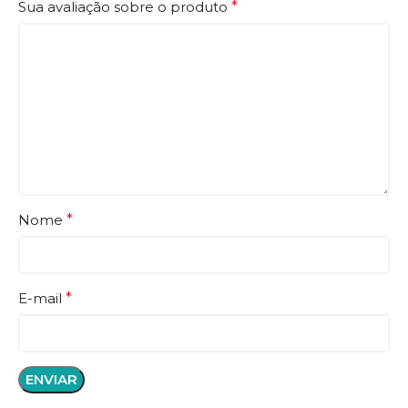
Sua avaliação sobre o produto
*
Nome
*
E-mail
*