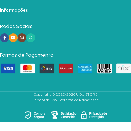
Informações
Redes Sociais
Formas de Pagamento
Copyright © 2020/2026 UOU STORE
Termos de Uso
|
Políticas de Privacidade
Kit 5
Pares De
Meias