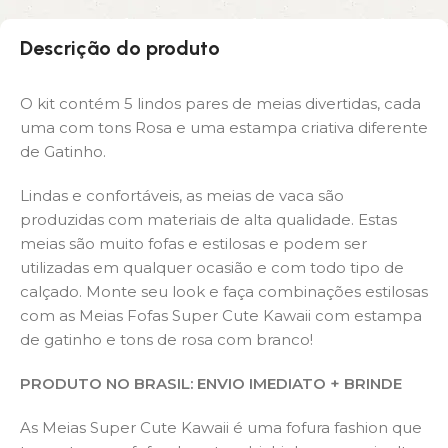
Descrição do produto
O kit contém 5 lindos pares de meias divertidas, cada
uma com tons Rosa e uma estampa criativa diferente
de Gatinho.
Lindas e confortáveis, as meias de vaca são
produzidas com materiais de alta qualidade. Estas
meias são muito fofas e estilosas e podem ser
utilizadas em qualquer ocasião e com todo tipo de
calçado. Monte seu look e faça combinações estilosas
com as Meias Fofas Super Cute Kawaii com estampa
de gatinho e tons de rosa com branco!
PRODUTO NO BRASIL: ENVIO IMEDIATO + BRINDE
As Meias Super Cute Kawaii é uma fofura fashion que