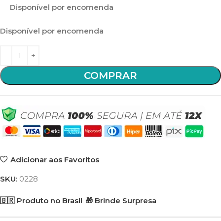
Disponível por encomenda
Disponível por encomenda
COMPRAR
Adicionar aos Favoritos
SKU:
0228
🇧🇷 Produto no Brasil
🎁 Brinde Surpresa