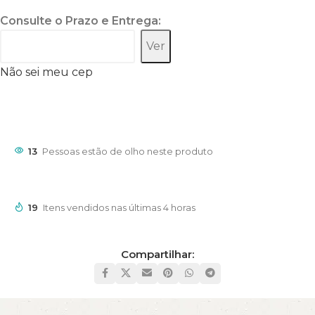
Consulte o Prazo e Entrega:
Ver
Não sei meu cep
13
Pessoas estão de olho neste produto
19
Itens vendidos nas últimas 4 horas
Compartilhar: