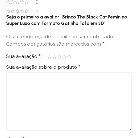
0
0
Seja o primeiro a avaliar “Brinco The Black Cat Feminino
Super Luxo com Formato Gatinho Fofo em 3D”
O seu endereço de e-mail não será publicado.
Campos obrigatórios são marcados com
*
Sua avaliação
*
Sua avaliação sobre o produto
*