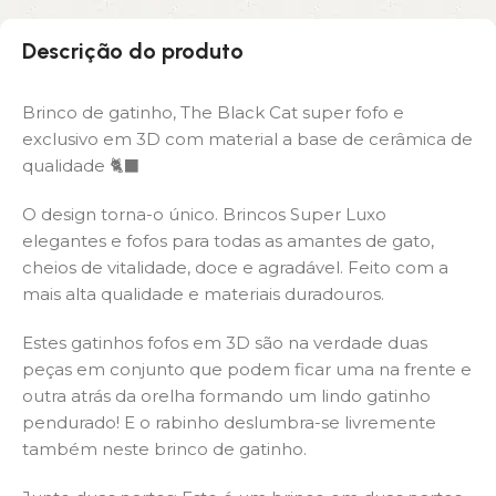
Descrição do produto
Brinco de gatinho, The Black Cat super fofo e
exclusivo em 3D com material a base de cerâmica de
qualidade 🐈‍⬛
O design torna-o único. Brincos Super Luxo
elegantes e fofos para todas as amantes de gato,
cheios de vitalidade, doce e agradável. Feito com a
mais alta qualidade e materiais duradouros.
Estes gatinhos fofos em 3D são na verdade duas
peças em conjunto que podem ficar uma na frente e
outra atrás da orelha formando um lindo gatinho
pendurado! E o rabinho deslumbra-se livremente
também neste brinco de gatinho.