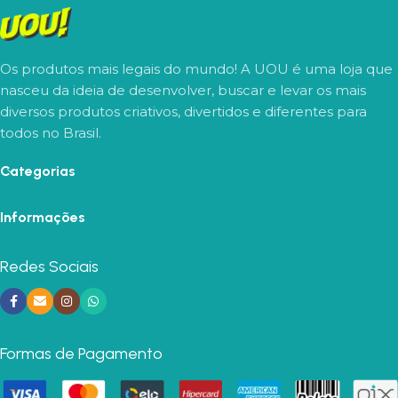
Os produtos mais legais do mundo! A UOU é uma loja que
nasceu da ideia de desenvolver, buscar e levar os mais
diversos produtos criativos, divertidos e diferentes para
todos no Brasil.
Categorias
Informações
Redes Sociais
Formas de Pagamento