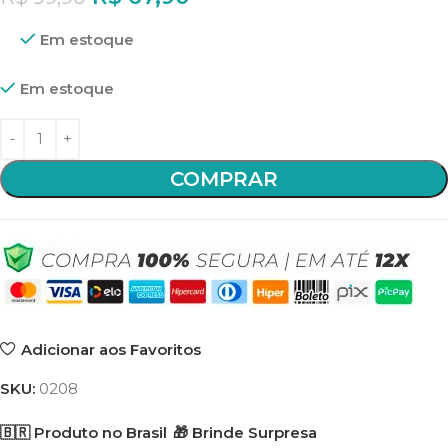
Em estoque
Em estoque
COMPRAR
Adicionar aos Favoritos
SKU:
0208
🇧🇷 Produto no Brasil
🎁 Brinde Surpresa