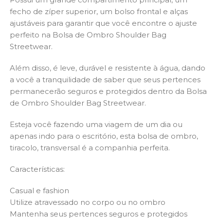
fecho de zíper superior, um bolso frontal e alças
ajustáveis para garantir que você encontre o ajuste
perfeito na Bolsa de Ombro Shoulder Bag
Streetwear.
Além disso, é leve, durável e resistente à água, dando
a você a tranquilidade de saber que seus pertences
permanecerão seguros e protegidos dentro da Bolsa
de Ombro Shoulder Bag Streetwear.
Esteja você fazendo uma viagem de um dia ou
apenas indo para o escritório, esta bolsa de ombro,
tiracolo, transversal é a companhia perfeita.
Características:
Casual e fashion
Utilize atravessado no corpo ou no ombro
Mantenha seus pertences seguros e protegidos