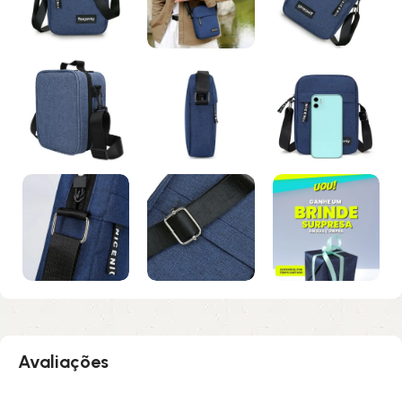
Avaliações