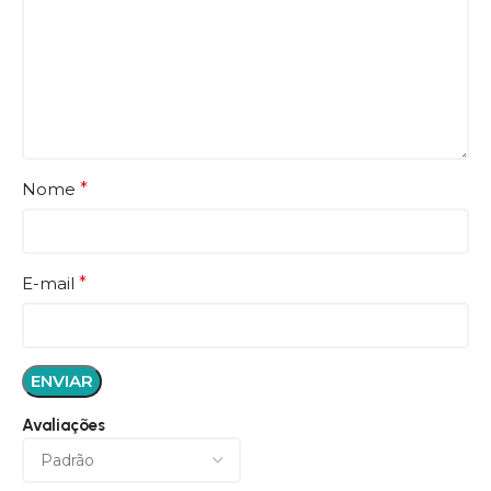
Nome
*
E-mail
*
Avaliações