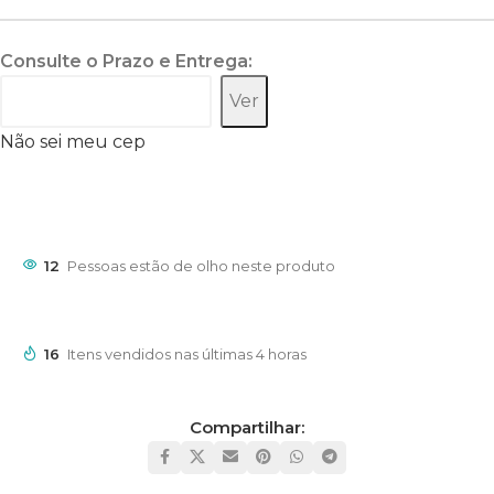
Consulte o Prazo e Entrega:
Ver
Não sei meu cep
12
Pessoas estão de olho neste produto
16
Itens vendidos nas últimas 4 horas
Compartilhar: