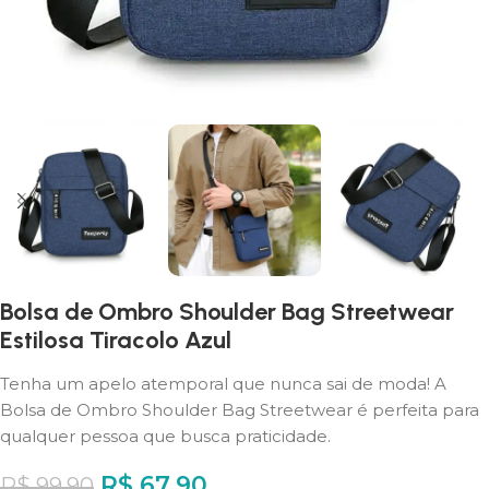
Bolsa de Ombro Shoulder Bag Streetwear
Estilosa Tiracolo Azul
Tenha um apelo atemporal que nunca sai de moda! A
Bolsa de Ombro Shoulder Bag Streetwear é perfeita para
qualquer pessoa que busca praticidade.
R$
67,90
R$
99,90