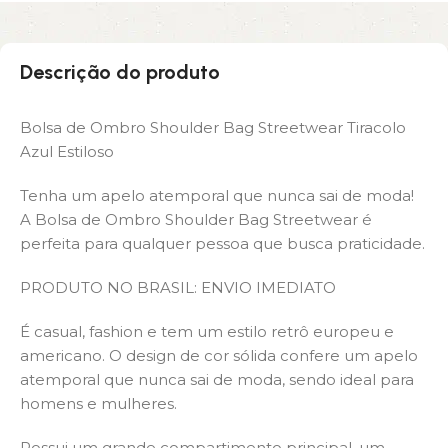
Descrição do produto
Bolsa de Ombro Shoulder Bag Streetwear Tiracolo
Azul Estiloso
Tenha um apelo atemporal que nunca sai de moda!
A Bolsa de Ombro Shoulder Bag Streetwear é
perfeita para qualquer pessoa que busca praticidade.
PRODUTO NO BRASIL: ENVIO IMEDIATO
É casual, fashion e tem um estilo retrô europeu e
americano. O design de cor sólida confere um apelo
atemporal que nunca sai de moda, sendo ideal para
homens e mulheres.
Possui um grande compartimento principal, um