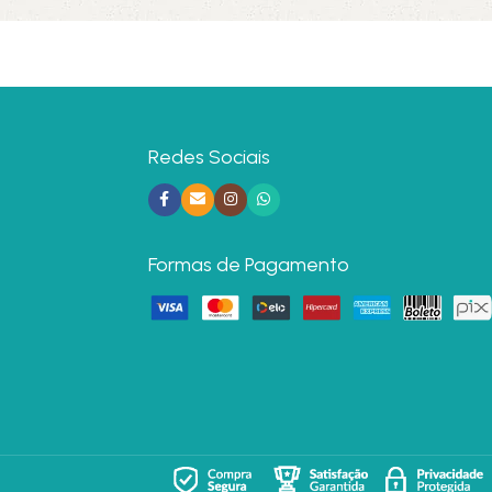
Redes Sociais
Formas de Pagamento