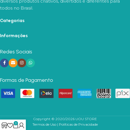
diversos produtos criativos, divertidos e diferentes para
todos no Brasil.
Categorias
Informações
Redes Sociais
Formas de Pagamento
Copyright © 2020/2026 UOU STORE
0
Termos de Uso
|
Políticas de Privacidade