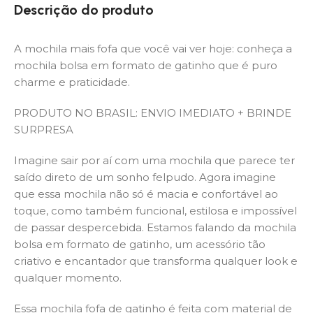
Descrição do produto
A mochila mais fofa que você vai ver hoje: conheça a
mochila bolsa em formato de gatinho que é puro
charme e praticidade.
PRODUTO NO BRASIL: ENVIO IMEDIATO + BRINDE
SURPRESA
Imagine sair por aí com uma mochila que parece ter
saído direto de um sonho felpudo. Agora imagine
que essa mochila não só é macia e confortável ao
toque, como também funcional, estilosa e impossível
de passar despercebida. Estamos falando da mochila
bolsa em formato de gatinho, um acessório tão
criativo e encantador que transforma qualquer look e
qualquer momento.
Essa mochila fofa de gatinho é feita com material de