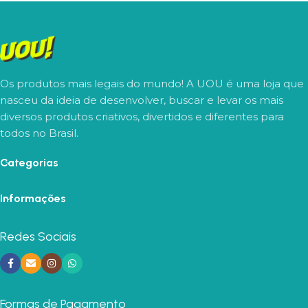
Os produtos mais legais do mundo! A UOU é uma loja que
nasceu da ideia de desenvolver, buscar e levar os mais
diversos produtos criativos, divertidos e diferentes para
todos no Brasil.
Categorias
Informações
Redes Sociais
Formas de Pagamento