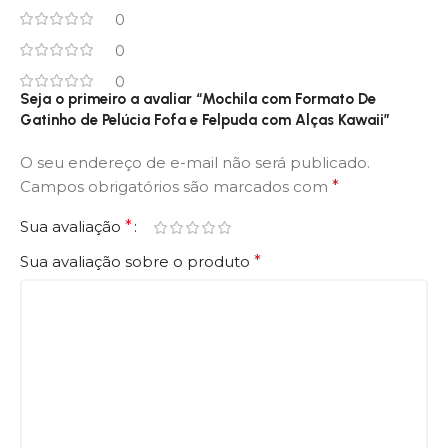
0
0
0
Seja o primeiro a avaliar “Mochila com Formato De
Gatinho de Pelúcia Fofa e Felpuda com Alças Kawaii”
O seu endereço de e-mail não será publicado.
Campos obrigatórios são marcados com
*
Sua avaliação
*
Sua avaliação sobre o produto
*