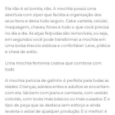
Ela não é só bonita, não. A mochila possui uma
abertura com zíper que facilita a organização dos
seus itens e deixa tudo seguro. Cabe carteira, celular,
maquiagem, chaves, fones e tudo o que você precisa
no dia a dia. As alças felpudas são removíveis, ou seja,
em segundos você pode transformar a mochila em
uma bolsa tiracolo estilosa e confortável. Leve, prática
e cheia de estilo.
Uma mochila feminina criativa que combina com
tudo
A mochila pelúcia de gatinho é perfeita para todas as
idades. Crianças, adolescentes e adultos se encantam
com ela. Vai bem com jeans e camiseta, com vestido
colorido, com looks mais básicos ou mais ousados. É o
tipo de peça que se destaca sem esforço e ainda
levanta o astral de qualquer produção. E o melhor: é