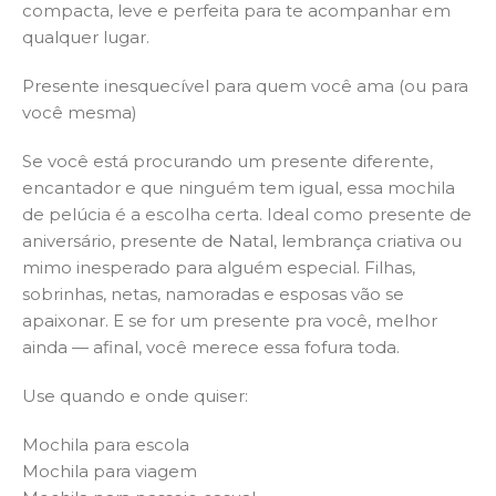
compacta, leve e perfeita para te acompanhar em
qualquer lugar.
Presente inesquecível para quem você ama (ou para
você mesma)
Se você está procurando um presente diferente,
encantador e que ninguém tem igual, essa mochila
de pelúcia é a escolha certa. Ideal como presente de
aniversário, presente de Natal, lembrança criativa ou
mimo inesperado para alguém especial. Filhas,
sobrinhas, netas, namoradas e esposas vão se
apaixonar. E se for um presente pra você, melhor
ainda — afinal, você merece essa fofura toda.
Use quando e onde quiser:
Mochila para escola
Mochila para viagem