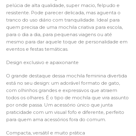
pelúcia de alta qualidade, super macio, felpudo e
resistente. Pode parecer delicada, mas aguenta o
tranco do uso diário com tranquilidade. Ideal para
quem precisa de uma mochila criativa para escola,
para o dia a dia, para pequenas viagens ou até
mesmo para dar aquele toque de personalidade em
eventos e festas temáticas.
Design exclusivo e apaixonante
O grande destaque dessa mochila feminina divertida
está no seu design: um adorável formato de gato,
com olhinhos grandes e expressivos que atraem
todos os olhares. É o tipo de mochila que vira assunto
por onde passa. Um acessório único que junta
praticidade com um visual fofo e diferente, perfeito
para quem ama acessórios fora do comum.
Compacta, versátil e muito prática