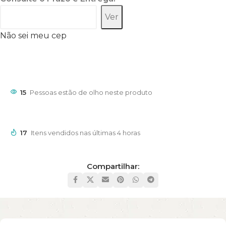
Ver
Não sei meu cep
15
Pessoas estão de olho neste produto
17
Itens vendidos nas últimas 4 horas
Compartilhar: