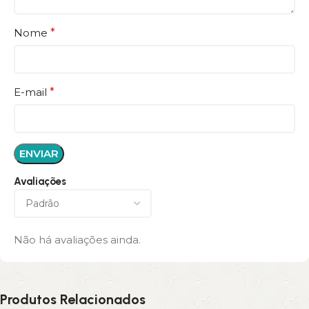
Nome
*
E-mail
*
Avaliações
Não há avaliações ainda.
Produtos Relacionados