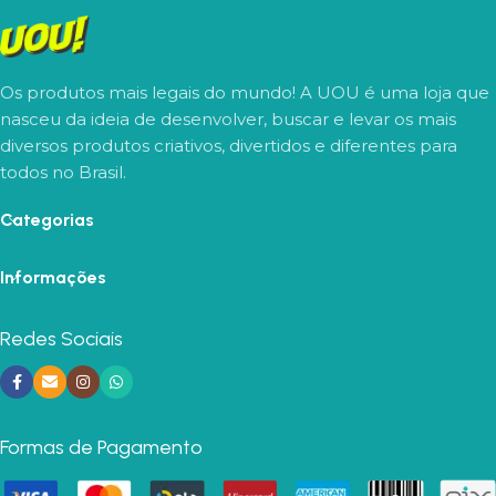
Os produtos mais legais do mundo! A UOU é uma loja que
nasceu da ideia de desenvolver, buscar e levar os mais
diversos produtos criativos, divertidos e diferentes para
todos no Brasil.
Categorias
Informações
Redes Sociais
Formas de Pagamento