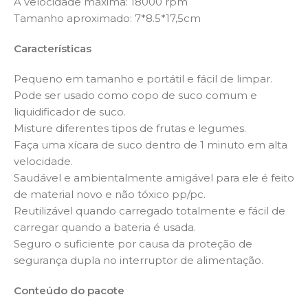
A velocidade máxima: 18000 rpm
Tamanho aproximado: 7*8.5*17,5cm
Características
Pequeno em tamanho e portátil e fácil de limpar.
Pode ser usado como copo de suco comum e
liquidificador de suco.
Misture diferentes tipos de frutas e legumes.
Faça uma xícara de suco dentro de 1 minuto em alta
velocidade.
Saudável e ambientalmente amigável para ele é feito
de material novo e não tóxico pp/pc.
Reutilizável quando carregado totalmente e fácil de
carregar quando a bateria é usada.
Seguro o suficiente por causa da proteção de
segurança dupla no interruptor de alimentação.
Conteúdo do pacote