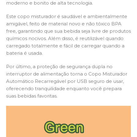
moderno e bonito de alta tecnologia.
Este copo misturador é saudável e ambientalmente
amigável, feito de material novo e não tóxico BPA
free, garantindo que sua bebida seja livre de produtos
químicos nocivos. Além disso, é reutilizável quando
carregado totalmente e fácil de carregar quando a
bateria é usada.
Por último, a proteção de segurança dupla no
interruptor de alimentação torna o Copo Misturador
Automático Recarregável por USB seguro de usar,
oferecendo tranquilidade enquanto você prepara
suas bebidas favoritas.
Tocador
de
vídeo