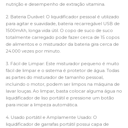
nutrição e desempenho de extração vitamina.
2. Bateria Durável: O liquidificador pessoal é utilizado
para agitar e suavidade, bateria recarregável USB de
1500mAh, longa vida útil. O copo de suco de suco
totalmente carregado pode fazer cerca de 15 copos
de alimentos e o misturador da bateria gira cerca de
24.000 vezes por minuto.
3. Fácil de Limpar: Este misturador pequeno é muito
fácil de limpar e o sistema é protetor de água. Todas
as partes do misturador de tamanho pessoal,
incluindo o motor, podem ser limpos na máquina de
lavar louças. Ao limpar, basta colocar alguma água no
liquidificador de liso portátil e pressione um botão
para iniciar a limpeza automática.
4. Usado portátil e Amplamente Usado: O
liquidificador de garrafas portátil possui capa de