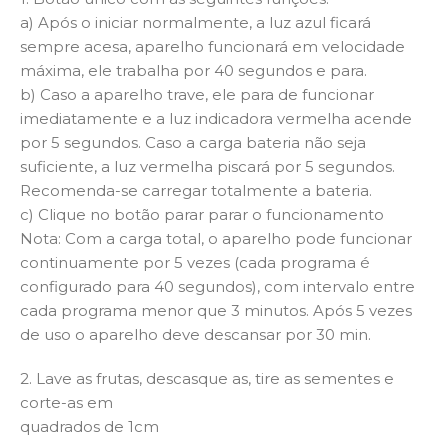
a) Após o iniciar normalmente, a luz azul ficará
sempre acesa, aparelho funcionará em velocidade
máxima, ele trabalha por 40 segundos e para.
b) Caso a aparelho trave, ele para de funcionar
imediatamente e a luz indicadora vermelha acende
por 5 segundos. Caso a carga bateria não seja
suficiente, a luz vermelha piscará por 5 segundos.
Recomenda-se carregar totalmente a bateria.
c) Clique no botão parar parar o funcionamento
Nota: Com a carga total, o aparelho pode funcionar
continuamente por 5 vezes (cada programa é
configurado para 40 segundos), com intervalo entre
cada programa menor que 3 minutos. Após 5 vezes
de uso o aparelho deve descansar por 30 min.
2. Lave as frutas, descasque as, tire as sementes e
corte-as em
quadrados de 1cm