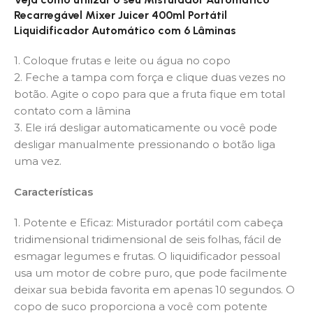
Recarregável Mixer Juicer 400ml Portátil
Liquidificador Automático com 6 Lâminas
1. Coloque frutas e leite ou água no copo
2. Feche a tampa com força e clique duas vezes no
botão. Agite o copo para que a fruta fique em total
contato com a lâmina
3. Ele irá desligar automaticamente ou você pode
desligar manualmente pressionando o botão liga
uma vez.
Características
1. Potente e Eficaz: Misturador portátil com cabeça
tridimensional tridimensional de seis folhas, fácil de
esmagar legumes e frutas. O liquidificador pessoal
usa um motor de cobre puro, que pode facilmente
deixar sua bebida favorita em apenas 10 segundos. O
copo de suco proporciona a você com potente