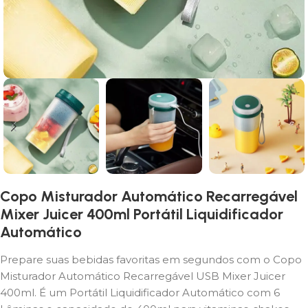
Copo Misturador Automático Recarregável
Mixer Juicer 400ml Portátil Liquidificador
Automático
Prepare suas bebidas favoritas em segundos com o Copo
Misturador Automático Recarregável USB Mixer Juicer
400ml. É um Portátil Liquidificador Automático com 6