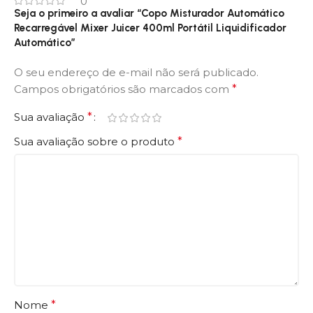
0
Seja o primeiro a avaliar “Copo Misturador Automático
Recarregável Mixer Juicer 400ml Portátil Liquidificador
Automático”
O seu endereço de e-mail não será publicado.
Campos obrigatórios são marcados com
*
Sua avaliação
*
Sua avaliação sobre o produto
*
Nome
*