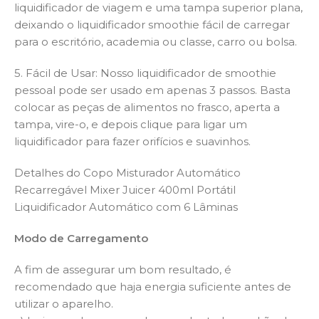
liquidificador de viagem e uma tampa superior plana,
deixando o liquidificador smoothie fácil de carregar
para o escritório, academia ou classe, carro ou bolsa.
5. Fácil de Usar: Nosso liquidificador de smoothie
pessoal pode ser usado em apenas 3 passos. Basta
colocar as peças de alimentos no frasco, aperta a
tampa, vire-o, e depois clique para ligar um
liquidificador para fazer orifícios e suavinhos.
Detalhes do Copo Misturador Automático
Recarregável Mixer Juicer 400ml Portátil
Liquidificador Automático com 6 Lâminas
Modo de Carregamento
A fim de assegurar um bom resultado, é
recomendado que haja energia suficiente antes de
utilizar o aparelho.