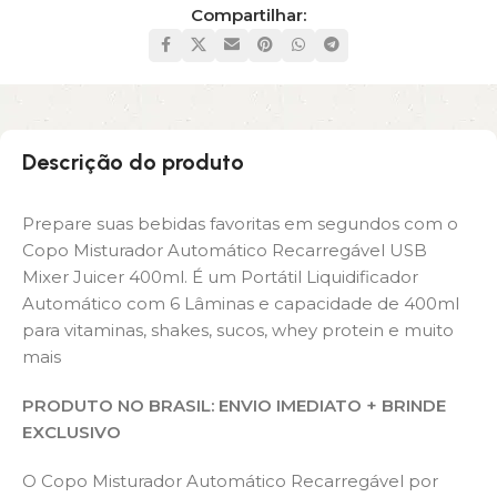
Compartilhar:
Descrição do produto
Prepare suas bebidas favoritas em segundos com o
Copo Misturador Automático Recarregável USB
Mixer Juicer 400ml. É um Portátil Liquidificador
Automático com 6 Lâminas e capacidade de 400ml
para vitaminas, shakes, sucos, whey protein e muito
mais
PRODUTO NO BRASIL: ENVIO IMEDIATO + BRINDE
EXCLUSIVO
O Copo Misturador Automático Recarregável por