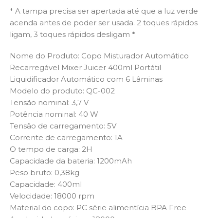
* A tampa precisa ser apertada até que a luz verde
acenda antes de poder ser usada. 2 toques rápidos
ligam, 3 toques rápidos desligam *
Nome do Produto: Copo Misturador Automático
Recarregável Mixer Juicer 400ml Portátil
Liquidificador Automático com 6 Lâminas
Modelo do produto: QC-002
Tensão nominal: 3,7 V
Potência nominal: 40 W
Tensão de carregamento: 5V
Corrente de carregamento: 1A
O tempo de carga: 2H
Capacidade da bateria: 1200mAh
Peso bruto: 0,38kg
Capacidade: 400ml
Velocidade: 18000 rpm
Material do copo: PC série alimentícia BPA Free