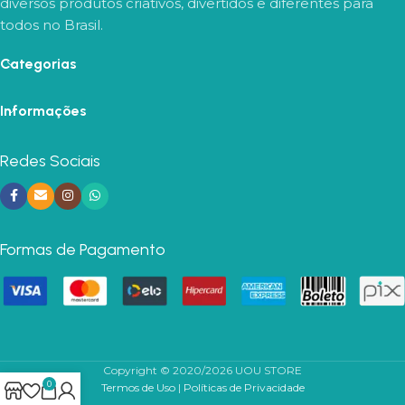
diversos produtos criativos, divertidos e diferentes para
todos no Brasil.
Categorias
Informações
Redes Sociais
Formas de Pagamento
Copyright © 2020/2026 UOU STORE
0
Termos de Uso
|
Políticas de Privacidade